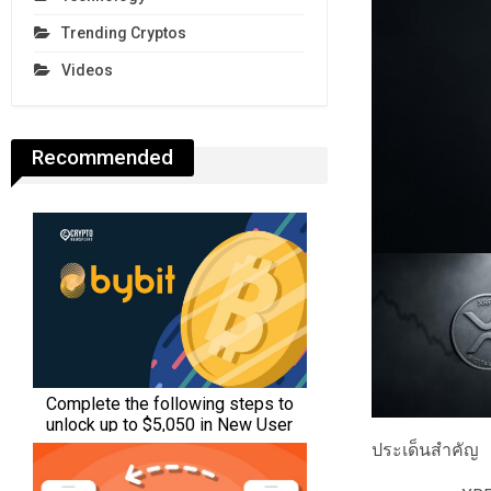
Trending Cryptos
Videos
Recommended
ประเด็นสำคัญ