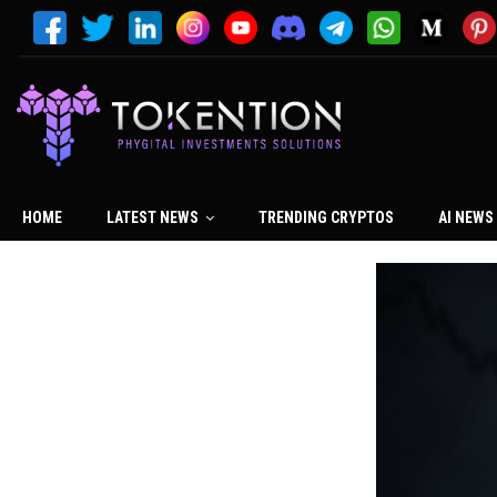
HOME
LATEST NEWS
TRENDING CRYPTOS
AI NEWS