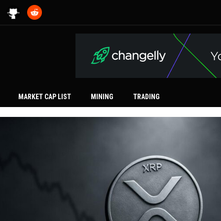
MARKET CAP LIST
MINING
TRADING